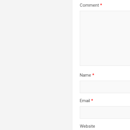
Comment
*
Name
*
Email
*
Website