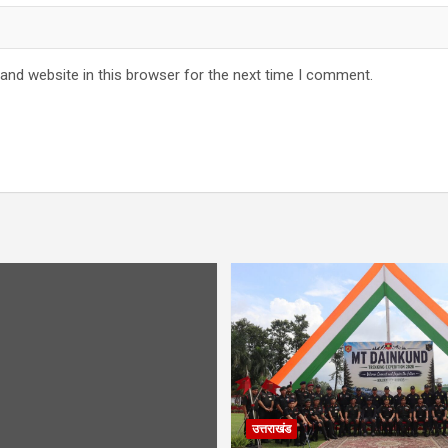
and website in this browser for the next time I comment.
उत्तराखंड