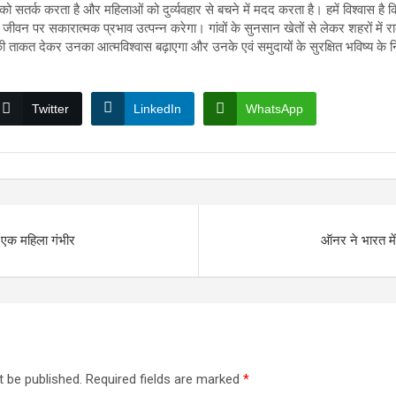
ो सतर्क करता है और महिलाओं को दुर्व्यवहार से बचने में मदद करता है। हमें विश्वास है 
 जीवन पर सकारात्मक प्रभाव उत्पन्न करेगा। गांवों के सुनसान खेतों से लेकर शहरों में
 ताकत देकर उनका आत्मविश्वास बढ़ाएगा और उनके एवं समुदायों के सुरक्षित भविष्य के निर
Twitter
LinkedIn
WhatsApp
, एक महिला गंभीर
ऑनर ने भारत म
t be published.
Required fields are marked
*