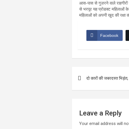
आस-पास से गुज़रने वाले राहगीरों क
से भरपूर यह प्रोडक्ट महिलाओं के
महिलाओं को अपनी खुद की रक्षा की
Facebook
Post
दो कारों की जबरदस्त भिड़ंत
navigation
Leave a Reply
Your email address will no