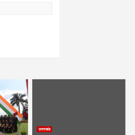
उत्तराखंड