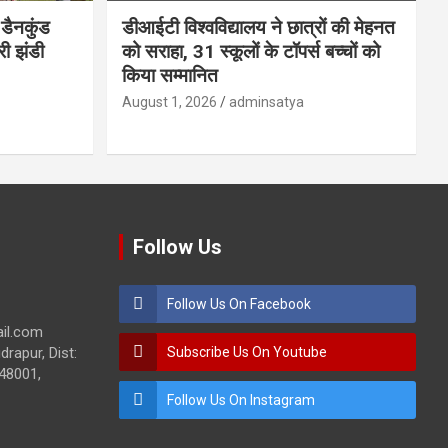
डैनकुंड
डीआईटी विश्वविद्यालय ने छात्रों की मेहनत
ी झंडी
को सराहा, 31 स्कूलों के टॉपर्स बच्चों को
किया सम्मानित
August 1, 2026
adminsatya
Follow Us
Follow Us On Facebook
ail.com
drapur, Dist:
Subscribe Us On Youtube
48001,
Follow Us On Instagram