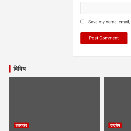
Save my name, email, 
विविध
उत्तराखंड
राष्ट्रीय