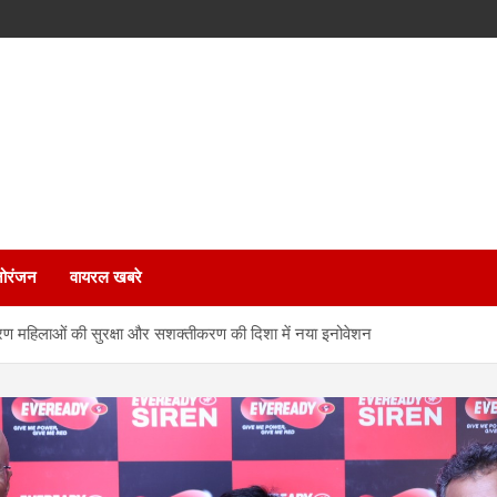
ोरंजन
वायरल खबरे
नावरण महिलाओं की सुरक्षा और सशक्तीकरण की दिशा में नया इनोवेशन