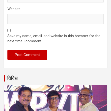
Website
Save my name, email, and website in this browser for the
next time I comment.
विविध