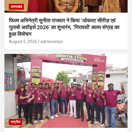
उत्तराखंड
फिल्म अभिनेत्री सुनीता राजवार ने किया ‘ओकल्ट सीरीज़ एवं
गुलाबो अवॉर्ड्स 2026’ का शुभारंभ, ‘निरावधी’ काव्य संग्रह का
हुआ विमोचन
August 5, 2026
adminsatya
राष्ट्रीय