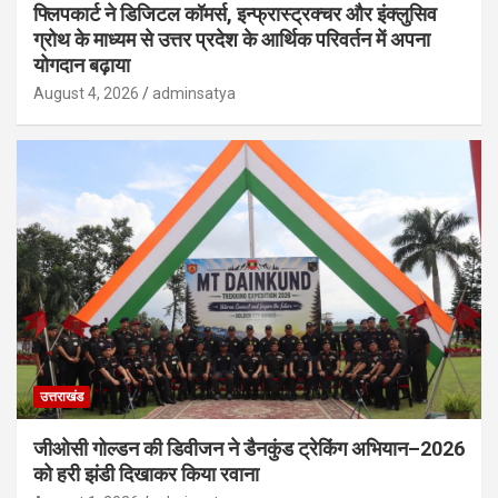
फ्लिपकार्ट ने डिजिटल कॉमर्स, इन्फ्रास्ट्रक्चर और इंक्लुसिव
ग्रोथ के माध्यम से उत्तर प्रदेश के आर्थिक परिवर्तन में अपना
योगदान बढ़ाया
August 4, 2026
adminsatya
उत्तराखंड
जीओसी गोल्डन की डिवीजन ने डैनकुंड ट्रेकिंग अभियान–2026
को हरी झंडी दिखाकर किया रवाना