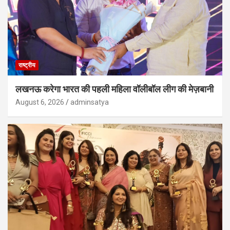
राष्ट्रीय
लखनऊ करेगा भारत की पहली महिला वॉलीबॉल लीग की मेज़बानी
August 6, 2026
adminsatya