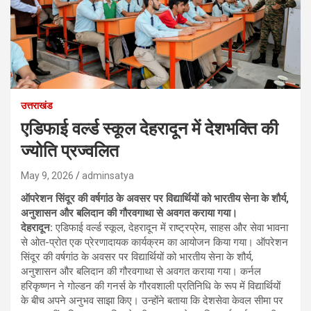
उत्तराखंड
एडिफाई वर्ल्ड स्कूल देहरादून में देशभक्ति की
ज्योति प्रज्वलित
May 9, 2026
adminsatya
ऑपरेशन सिंदूर की वर्षगांठ के अवसर पर विद्यार्थियों को भारतीय सेना के शौर्य,
अनुशासन और बलिदान की गौरवगाथा से अवगत कराया गया।
देहरादून:
एडिफाई वर्ल्ड स्कूल, देहरादून में राष्ट्रप्रेम, साहस और सेवा भावना
से ओत-प्रोत एक प्रेरणादायक कार्यक्रम का आयोजन किया गया। ऑपरेशन
सिंदूर की वर्षगांठ के अवसर पर विद्यार्थियों को भारतीय सेना के शौर्य,
अनुशासन और बलिदान की गौरवगाथा से अवगत कराया गया। कर्नल
हरिकृष्णन ने गोल्डन की गनर्स के गौरवशाली प्रतिनिधि के रूप में विद्यार्थियों
के बीच अपने अनुभव साझा किए। उन्होंने बताया कि देशसेवा केवल सीमा पर