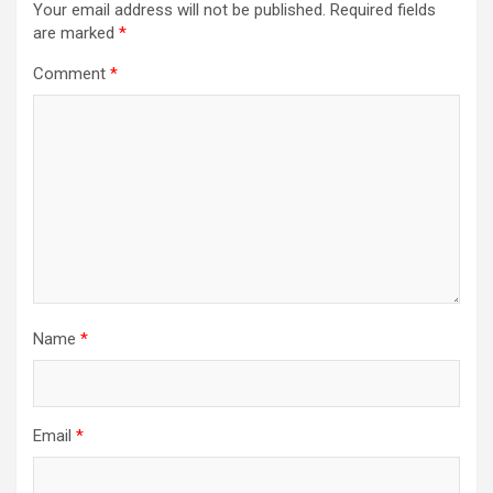
Your email address will not be published.
Required fields
are marked
*
Comment
*
Name
*
Email
*