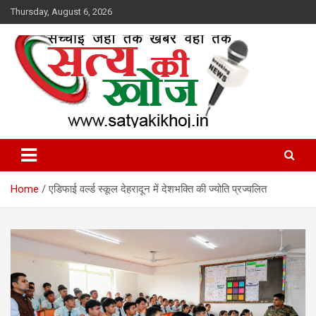
Skip
Thursday, August 6, 2026
to
content
Satya Ki Khoj
Home
एडिफाई वर्ल्ड स्कूल देहरादून में देशभक्ति की ज्योति प्रज्वलित