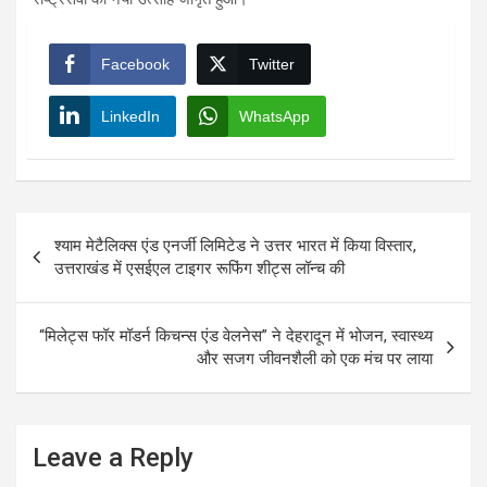
Facebook
Twitter
LinkedIn
WhatsApp
Post
श्याम मेटैलिक्स एंड एनर्जी लिमिटेड ने उत्तर भारत में किया विस्तार,
navigation
उत्तराखंड में एसईएल टाइगर रूफिंग शीट्स लॉन्च की
“मिलेट्स फॉर मॉडर्न किचन्स एंड वेलनेस” ने देहरादून में भोजन, स्वास्थ्य
और सजग जीवनशैली को एक मंच पर लाया
Leave a Reply