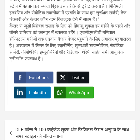
स्टेज में पहचानकर ज्यादा प्रिसाइस तरीके से ट्रीट करना है। मिनिमली
इनवेसिव और रोबोटिक तकनीकों में प्रगति के साथ हम सुरक्षित सर्जरी, तेज
रिकवरी और बेहतर लॉन्ग-टर्म रिजल्ट्स देने में सक्षम हैं।”
कैंसर से जुड़ी विशेषज्ञ सलाह के लिए डॉ. हिमांशु शुक्ला हर महीने के पहले और
तीसरे शनिवार को कानपुर में उपलब्ध रहेंगे। एचसीएमसीटी मणिपाल
हॉस्पिटल्स मरीजों तक एडवांस कैंसर केयर पहुंचाने के लिए लगातार प्रयासरत
है। अस्पताल में कैंसर के लिए स्क्रीनिंग, शुरुआती डायग्नोसिस, रोबोटिक
सर्जरी, कीमोथेरेपी, इम्यूनोथेरेपी और रेडिएशन थेरेपी सहित सभी आधुनिक
ट्रीटमेंट उपलब्ध है।
Facebook
Twitter
LinkedIn
WhatsApp
Post
DLF मॉल्स ने 100 क्यूरेटेड लुक्स और फिजिटल फैशन अनुभव के साथ
navigation
समर स्टाइल को जीवंत बनाया