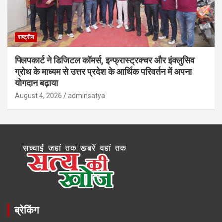
राष्ट्रीय
फ्लिपकार्ट ने डिजिटल कॉमर्स, इन्फ्रास्ट्रक्चर और इंक्लुसिव
ग्रोथ के माध्यम से उत्तर प्रदेश के आर्थिक परिवर्तन में अपना
योगदान बढ़ाया
August 4, 2026
adminsatya
ब्रेकिंग