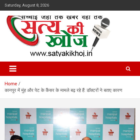
Skip
Saturday, August 8, 2026
to
content
Satya Ki Khoj
Home
कानपुर में मुंह और पेट के कैंसर के मामले बढ़ रहे हैं: डॉक्टरों ने बताए कारण