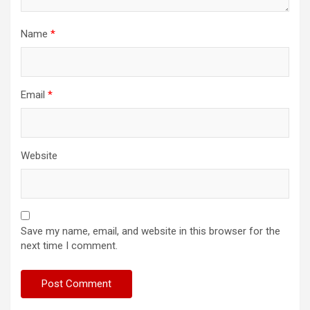
Name
*
Email
*
Website
Save my name, email, and website in this browser for the
next time I comment.