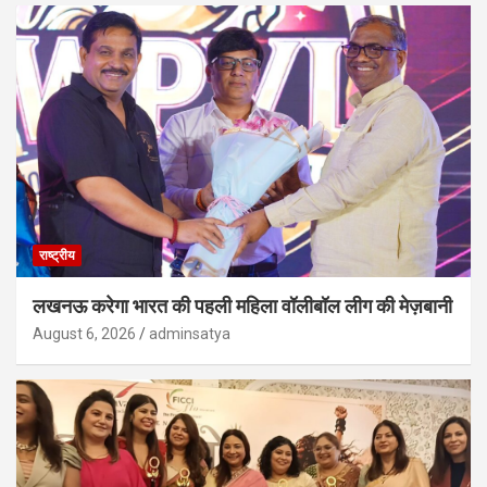
राष्ट्रीय
लखनऊ करेगा भारत की पहली महिला वॉलीबॉल लीग की मेज़बानी
August 6, 2026
adminsatya