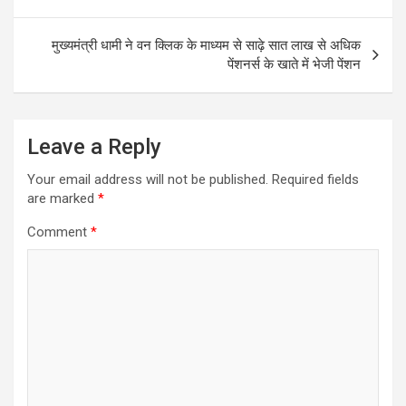
मुख्यमंत्री धामी ने वन क्लिक के माध्यम से साढ़े सात लाख से अधिक
पेंशनर्स के खाते में भेजी पेंशन
Leave a Reply
Your email address will not be published.
Required fields
are marked
*
Comment
*