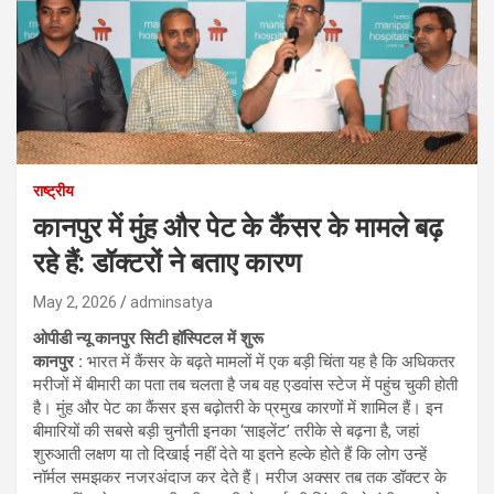
राष्ट्रीय
कानपुर में मुंह और पेट के कैंसर के मामले बढ़
रहे हैं: डॉक्टरों ने बताए कारण
May 2, 2026
adminsatya
ओपीडी न्यू कानपुर सिटी हॉस्पिटल में शुरू
कानपुर :
भारत में कैंसर के बढ़ते मामलों में एक बड़ी चिंता यह है कि अधिकतर
मरीजों में बीमारी का पता तब चलता है जब वह एडवांस स्टेज में पहुंच चुकी होती
है। मुंह और पेट का कैंसर इस बढ़ोतरी के प्रमुख कारणों में शामिल हैं। इन
बीमारियों की सबसे बड़ी चुनौती इनका ‘साइलेंट’ तरीके से बढ़ना है, जहां
शुरुआती लक्षण या तो दिखाई नहीं देते या इतने हल्के होते हैं कि लोग उन्हें
नॉर्मल समझकर नजरअंदाज कर देते हैं। मरीज अक्सर तब तक डॉक्टर के