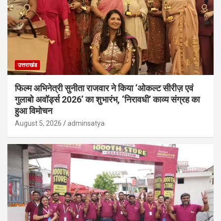
उत्तराखंड
फिल्म अभिनेत्री सुनीता राजवार ने किया ‘ओकल्ट सीरीज़ एवं
गुलाबो अवॉर्ड्स 2026’ का शुभारंभ, ‘निरावधी’ काव्य संग्रह का
हुआ विमोचन
August 5, 2026
adminsatya