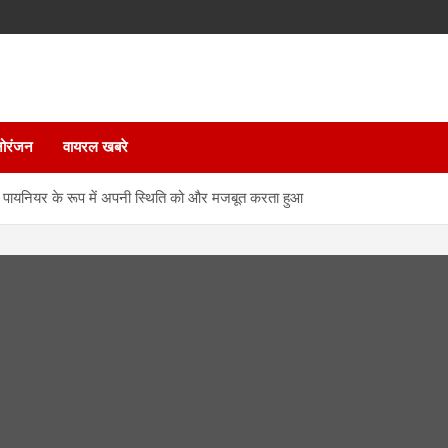
ोरंजन
वायरल खबरे
पायनियर के रूप में अपनी स्थिति को और मजबूत करता हुआ