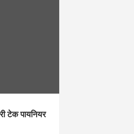
री टेक पायनियर