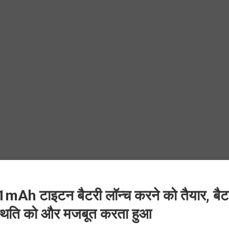
Ah टाइटन बैटरी लॉन्च करने को तैयार, बैट
 स्थिति को और मजबूत करता हुआ