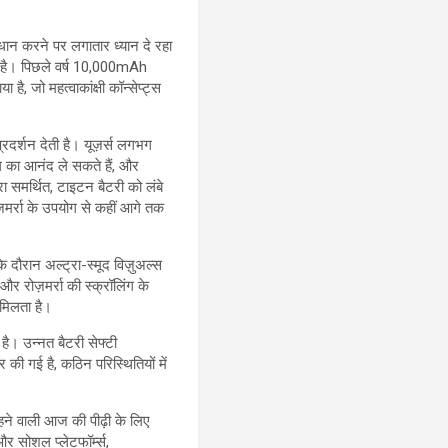
धान करने पर लगातार ध्यान दे रहा
रहा है। पिछले वर्ष 10,000mAh
है, जो महत्वाकांक्षी कॉन्सेप्ट्स
रदर्शन देती है। यूज़र्स लगभग
ंग का आनंद ले सकते हैं, और
ा समर्थित, टाइटन बैटरी को लंबे
़मर्रा के उपयोग से कहीं आगे तक
ौरान अल्ट्रा-स्मूद विज़ुअल्स
 और रोज़मर्रा की स्क्रॉलिंग के
 मिलता है।
है। उन्नत बैटरी सेफ्टी
की गई है, कठिन परिस्थितियों में
ने वाली आज की पीढ़ी के लिए
र सोशल प्लेटफॉर्म्स,