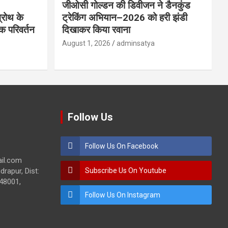
जीओसी गोल्डन की डिवीजन ने डैनकुंड
ग्रोथ के
ट्रेकिंग अभियान–2026 को हरी झंडी
िक परिवर्तन
दिखाकर किया रवाना
August 1, 2026
adminsatya
Follow Us
Follow Us On Facebook
ail.com
drapur, Dist:
Subscribe Us On Youtube
48001,
Follow Us On Instagram