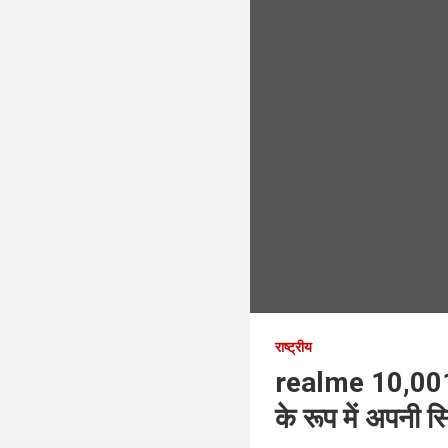
राष्ट्रीय
realme 10,001m
के रूप में अपनी