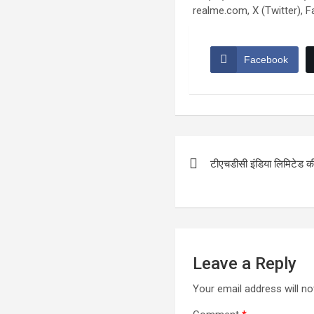
realme.com, X (Twitter), 
Facebook
Post
टीएचडीसी इंडिया लिमिटेड की 
navigation
Leave a Reply
Your email address will no