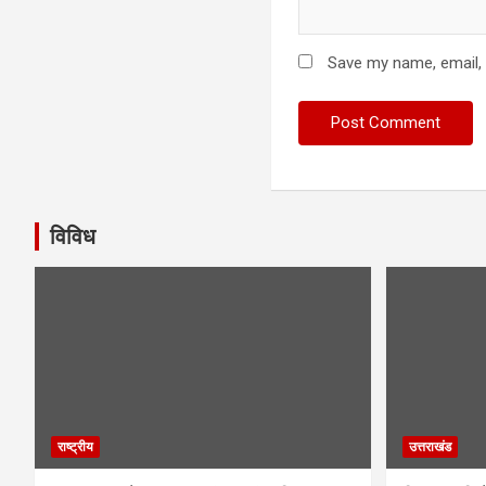
Save my name, email, 
विविध
राष्ट्रीय
उत्तराखंड