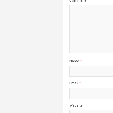
Comment
*
Name
*
Email
*
Website