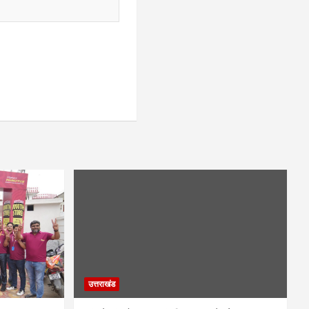
उत्तराखंड