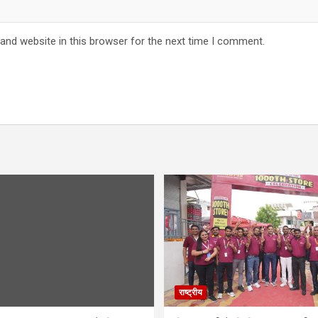
and website in this browser for the next time I comment.
राष्ट्रीय